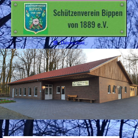
Datenschutz