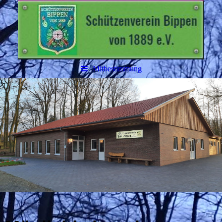
Mitbestimmung