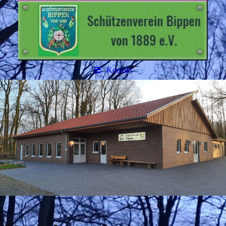
Kontakt