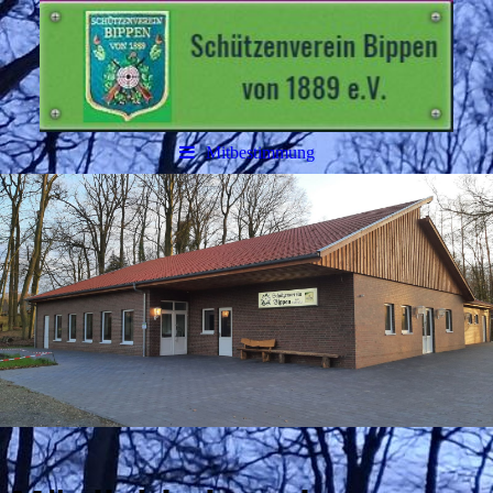
Mitbestimmung